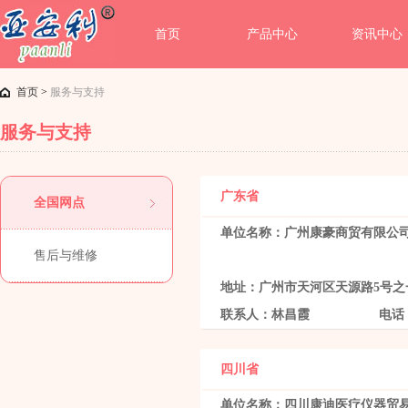
首页
产品中心
资讯中心
首页
>
服务与支持
服务与支持
广东省
全国网点
单位名称：广州康豪商贸有限公
售后与维修
地址：广州市天河区天源路5号之一
联系人：林昌霞 电话：1380
四川省
单位名称：四川康迪医疗仪器贸