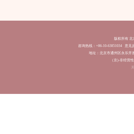
版权所有 
咨询热线：+86-10-63851034 意见反馈
地址：北京市通州区永乐开发区
（京)-非经营性-2