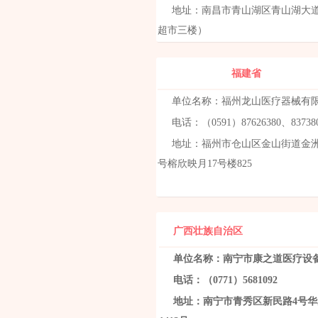
地址：南昌市青山湖区青山湖大
超市三楼）
福建省
单位名称：福州龙山医疗器械有
电话：（0591）87626380、83738
地址：福州市仓山区金山街道金洲
号榕欣映月17号楼825
广西壮族自治区
单位名称：南宁市康之道医疗设
电话：（0771）5681092
地址：南宁市青秀区新民路4号华