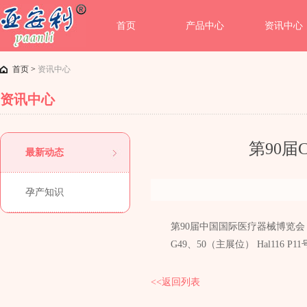
首页
产品中心
资讯中心
首页
>
资讯中心
资讯中心
第90
最新动态
孕产知识
第90届中国国际医疗器械博览会 时间：
G49、50（主展位） Hal116 
<<返回列表