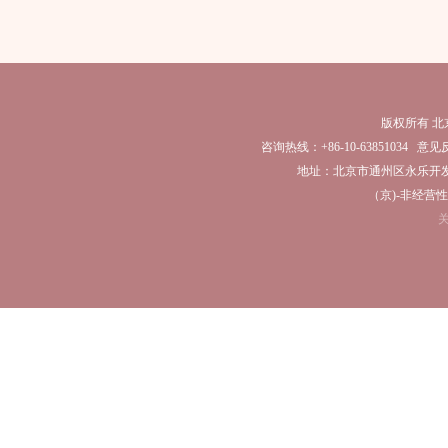
版权所有 
咨询热线：+86-10-63851034 意见反馈
地址：北京市通州区永乐开发区
（京)-非经营性-2